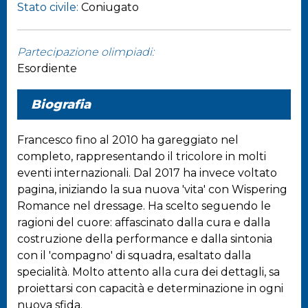
Stato civile:
Coniugato
Partecipazione olimpiadi:
Esordiente
Biografia
Francesco fino al 2010 ha gareggiato nel
completo, rappresentando il tricolore in molti
eventi internazionali. Dal 2017 ha invece voltato
pagina, iniziando la sua nuova 'vita' con Wispering
Romance nel dressage. Ha scelto seguendo le
ragioni del cuore: affascinato dalla cura e dalla
costruzione della performance e dalla sintonia
con il 'compagno' di squadra, esaltato dalla
specialità. Molto attento alla cura dei dettagli, sa
proiettarsi con capacità e determinazione in ogni
nuova sfida.