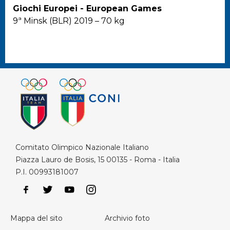
Giochi Europei - European Games
9ª Minsk (BLR) 2019 – 70 kg
Comitato Olimpico Nazionale Italiano
Piazza Lauro de Bosis, 15 00135 - Roma - Italia
P.I. 00993181007
Mappa del sito
Archivio foto