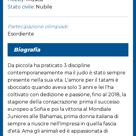
Stato civile:
Nubile
Partecipazione olimpiadi:
Esordiente
Biografia
Da piccola ha praticato 3 discipline
contemporaneamente ma il judo è stato sempre
presente nella sua vita. L'amore per il tatami è
sbocciato quando aveva solo 3 anni e lei l'ha
coltivato con dedizione e passione, fino al 2018, la
stagione della consacrazione: prima il successo
europeo a Sofia e poi la vittoria al Mondiale
Juniores alle Bahamas, prima donna italiana di
sempre a riuscire nell'impresa in quella fascia
d'età. Ama gli animali ed è appassionata di