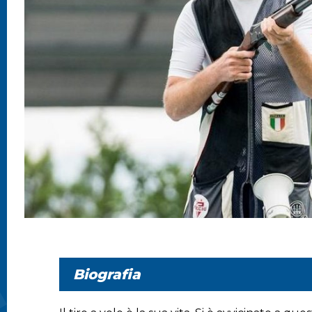
Biografia