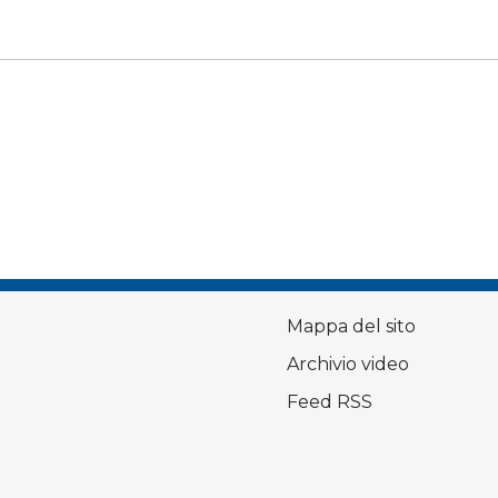
Mappa del sito
Archivio video
Feed RSS