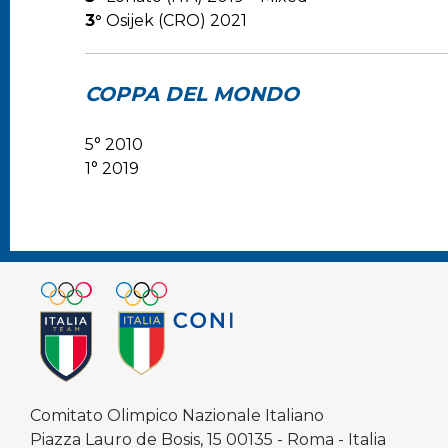
3°
Osijek (CRO) 2021
COPPA DEL MONDO
5° 2010
1° 2019
Comitato Olimpico Nazionale Italiano
Piazza Lauro de Bosis, 15 00135 - Roma - Italia