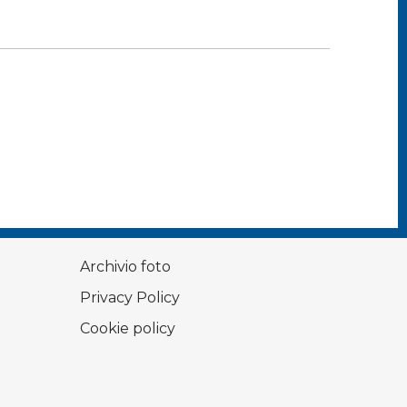
Archivio foto
Privacy Policy
Cookie policy