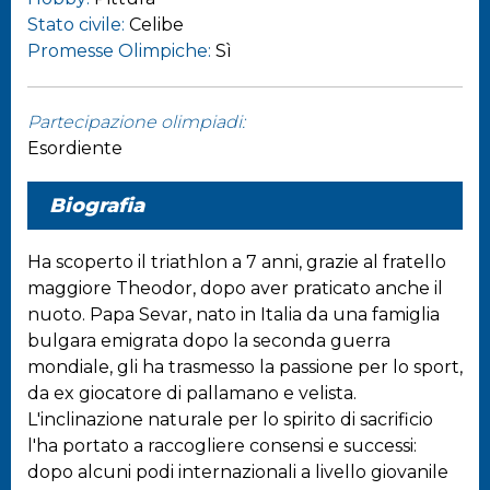
Stato civile:
Celibe
Promesse Olimpiche:
Sì
Partecipazione olimpiadi:
Esordiente
Biografia
Ha scoperto il triathlon a 7 anni, grazie al fratello
maggiore Theodor, dopo aver praticato anche il
nuoto. Papa Sevar, nato in Italia da una famiglia
bulgara emigrata dopo la seconda guerra
mondiale, gli ha trasmesso la passione per lo sport,
da ex giocatore di pallamano e velista.
L'inclinazione naturale per lo spirito di sacrificio
l'ha portato a raccogliere consensi e successi:
dopo alcuni podi internazionali a livello giovanile