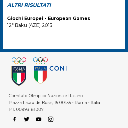
ALTRI RISULTATI
Giochi Europei - European Games
12° Baku (AZE) 2015
Comitato Olimpico Nazionale Italiano
Piazza Lauro de Bosis, 15 00135 - Roma - Italia
P.I. 00993181007