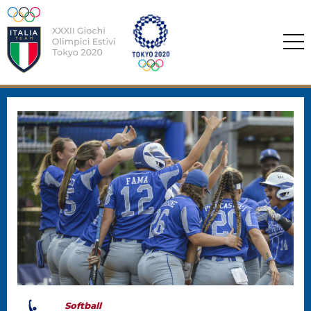
Softball