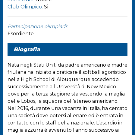
Club Olimpico:
Sì
Partecipazione olimpiadi:
Esordiente
Biografia
Nata negli Stati Uniti da padre americano e madre
friulana ha iniziato a praticare il softball agonistico
nella High School di Albuquerque accedendo
successivamente all’Università di New Mexico
dove per la terza stagione sta vestendo la maglia
delle Lobos, la squadra dell’ateneo americano.
Nel 2016, durante una vacanza in Italia, ha cercato
una società dove potersi allenare ed è entrata in
contatto con lo staff della nazionale. L’esordio in
maglia azzurra è avvenuto l’anno successivo ai