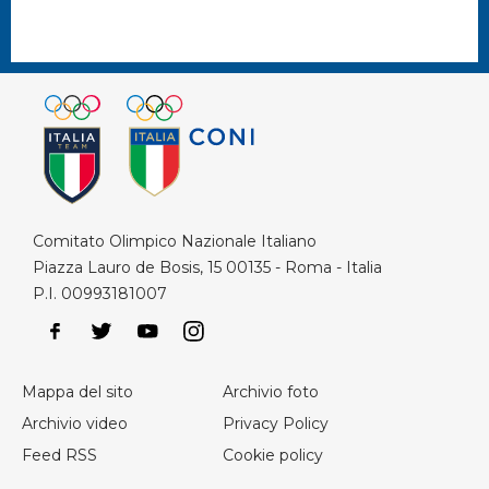
Comitato Olimpico Nazionale Italiano
Piazza Lauro de Bosis, 15 00135 - Roma - Italia
P.I. 00993181007
Mappa del sito
Archivio foto
Archivio video
Privacy Policy
Feed RSS
Cookie policy