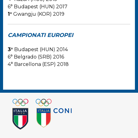
6° Budapest (HUN) 2017
1°
Gwangju (KOR) 2019
CAMPIONATI EUROPEI
3°
Budapest (HUN) 2014
6° Belgrado (SRB) 2016
4° Barcellona (ESP) 2018