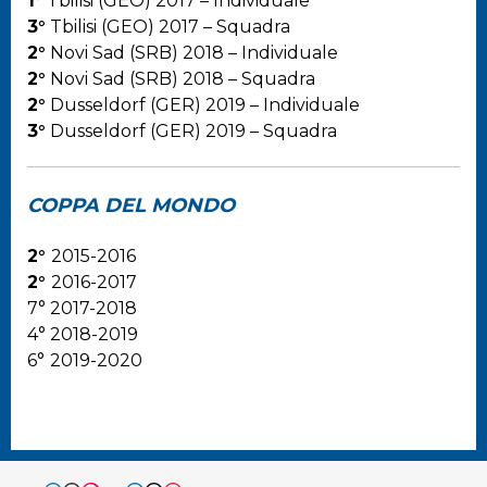
1°
Tbilisi (GEO) 2017 – Individuale
3°
Tbilisi (GEO) 2017 – Squadra
2°
Novi Sad (SRB) 2018 – Individuale
2°
Novi Sad (SRB) 2018 – Squadra
2°
Dusseldorf (GER) 2019 – Individuale
3°
Dusseldorf (GER) 2019 – Squadra
COPPA DEL MONDO
2°
2015-2016
2°
2016-2017
7° 2017-2018
4° 2018-2019
6°
2019-2020