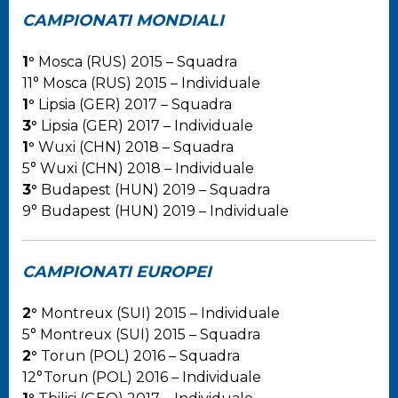
CAMPIONATI MONDIALI
1°
Mosca (RUS) 2015 – Squadra
11° Mosca (RUS) 2015 – Individuale
1°
Lipsia (GER) 2017 – Squadra
3°
Lipsia (GER) 2017 – Individuale
1°
Wuxi (CHN) 2018 – Squadra
5° Wuxi (CHN) 2018 – Individuale
3°
Budapest (HUN) 2019 – Squadra
9° Budapest (HUN) 2019 – Individuale
CAMPIONATI EUROPEI
2°
Montreux (SUI) 2015 – Individuale
5° Montreux (SUI) 2015 – Squadra
2°
Torun (POL) 2016 – Squadra
12°Torun (POL) 2016 – Individuale