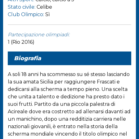
Stato civile:
Celibe
Club Olimpico:
Sì
Partecipazione olimpiadi:
1 (Rio 2016)
Biografia
A soli 18 anni ha scommesso su sé stesso lasciando
la sua amata Sicilia per raggiungere Frascati e
dedicarsi alla scherma a tempo pieno. Una scelta
che unita a talento e dedizione ha presto dato i
suoi frutti. Partito da una piccola palestra di
Acireale dove era costretto ad allenarsi davanti ad
un manichino, dopo una redditizia carriera nelle
nazionali giovanili, è entrato nella storia della
scherma mondiale vincendo il titolo olimpico nel