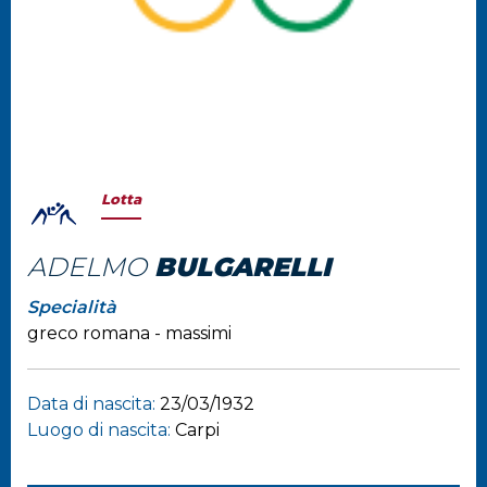
Lotta
ADELMO
BULGARELLI
Specialità
greco romana - massimi
Data di nascita:
23/03/1932
Luogo di nascita:
Carpi