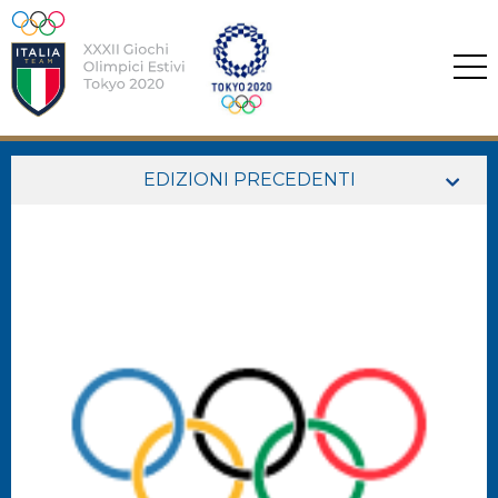
EDIZIONI PRECEDENTI