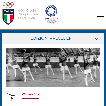
EDIZIONI PRECEDENTI
Ginnastica