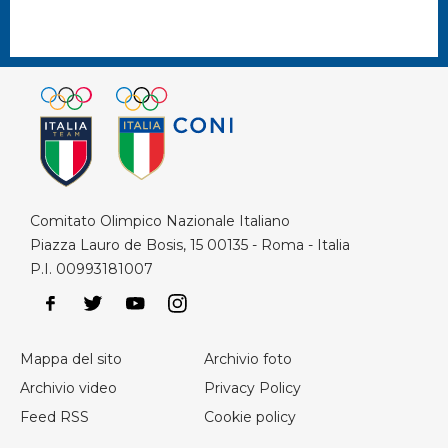
Comitato Olimpico Nazionale Italiano
Piazza Lauro de Bosis, 15 00135 - Roma - Italia
P.I. 00993181007
Mappa del sito
Archivio foto
Archivio video
Privacy Policy
Feed RSS
Cookie policy