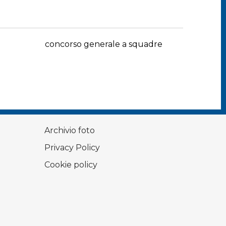
concorso generale a squadre
Archivio foto
Privacy Policy
Cookie policy