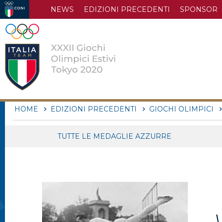
NEWS
EDIZIONI PRECEDENTI
SPONSOR
HOME
EDIZIONI PRECEDENTI
GIOCHI OLIMPICI
TUTTE LE MEDAGLIE AZZURRE