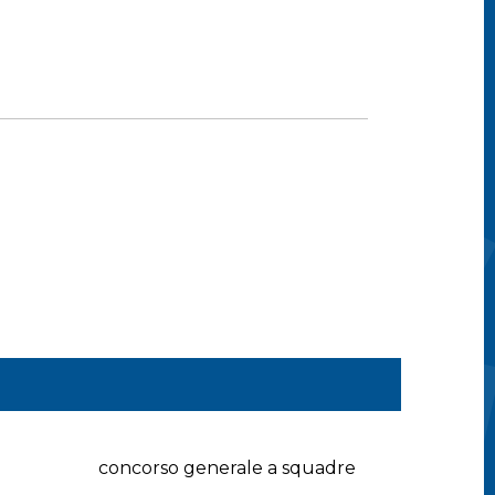
concorso generale a squadre