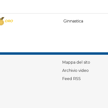
ORO
Ginnastica
Mappa del sito
Archivio video
Feed RSS