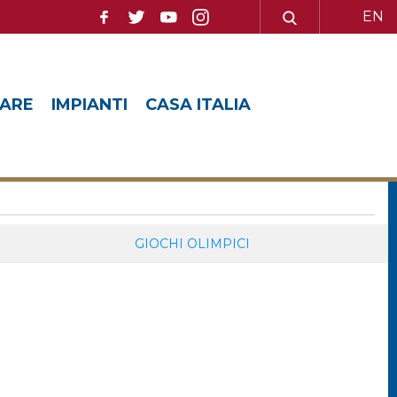
EN
ARE
IMPIANTI
CASA ITALIA
GIOCHI OLIMPICI