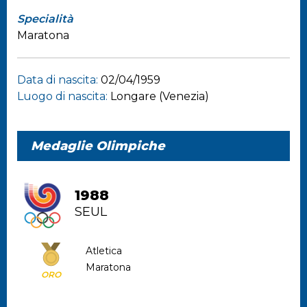
Specialità
Maratona
Data di nascita:
02/04/1959
Luogo di nascita:
Longare (Venezia)
Medaglie Olimpiche
1988
SEUL
Atletica
Maratona
ORO