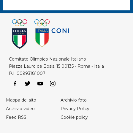
Comitato Olimpico Nazionale Italiano
Piazza Lauro de Bosis, 15 00135 - Roma - Italia
P.I. 00993181007
Mappa del sito
Archivio foto
Archivio video
Privacy Policy
Feed RSS
Cookie policy