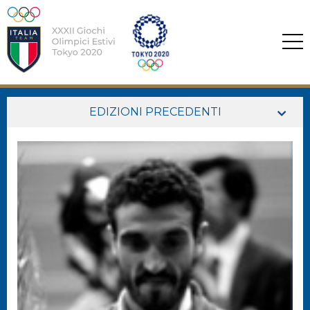
EDIZIONI PRECEDENTI