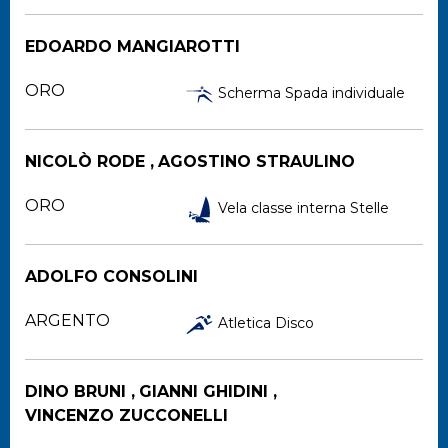
EDOARDO MANGIAROTTI
ORO
Scherma Spada individuale
NICOLÒ RODE ,
AGOSTINO STRAULINO
ORO
Vela classe interna Stelle
ADOLFO CONSOLINI
ARGENTO
Atletica Disco
DINO BRUNI ,
GIANNI GHIDINI ,
VINCENZO ZUCCONELLI