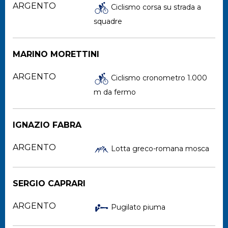
ARGENTO
Ciclismo corsa su strada a
squadre
MARINO MORETTINI
ARGENTO
Ciclismo cronometro 1.000
m da fermo
IGNAZIO FABRA
ARGENTO
Lotta greco-romana mosca
SERGIO CAPRARI
ARGENTO
Pugilato piuma