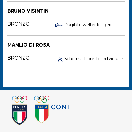
BRUNO VISINTIN
BRONZO
Pugilato welter leggeri
MANLIO DI ROSA
BRONZO
Scherma Fioretto individuale