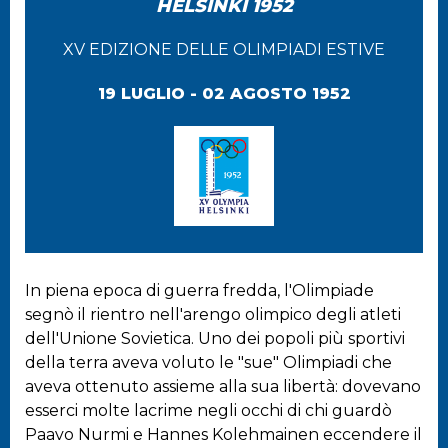
HELSINKI 1952
XV EDIZIONE DELLE OLIMPIADI ESTIVE
19 LUGLIO - 02 AGOSTO 1952
In piena epoca di guerra fredda, l'Olimpiade
segnò il rientro nell'arengo olimpico degli atleti
dell'Unione Sovietica. Uno dei popoli più sportivi
della terra aveva voluto le "sue" Olimpiadi che
aveva ottenuto assieme alla sua libertà: dovevano
esserci molte lacrime negli occhi di chi guardò
Paavo Nurmi e Hannes Kolehmainen eccendere il