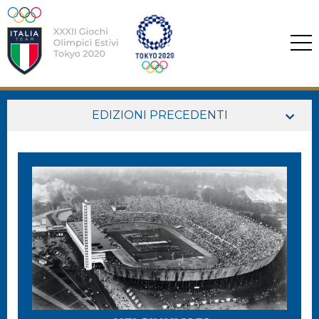
EDIZIONI PRECEDENTI