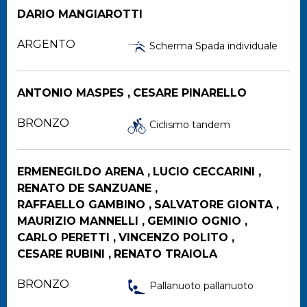
DARIO MANGIAROTTI
ARGENTO
Scherma Spada individuale
ANTONIO MASPES ,
CESARE PINARELLO
BRONZO
Ciclismo tandem
ERMENEGILDO ARENA ,
LUCIO CECCARINI ,
RENATO DE SANZUANE ,
RAFFAELLO GAMBINO ,
SALVATORE GIONTA ,
MAURIZIO MANNELLI ,
GEMINIO OGNIO ,
CARLO PERETTI ,
VINCENZO POLITO ,
CESARE RUBINI ,
RENATO TRAIOLA
BRONZO
Pallanuoto pallanuoto