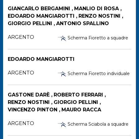
GIANCARLO BERGAMINI ,
MANLIO DI ROSA ,
EDOARDO MANGIAROTTI ,
RENZO NOSTINI ,
GIORGIO PELLINI ,
ANTONIO SPALLINO
ARGENTO
Scherma Fioretto a squadre
EDOARDO MANGIAROTTI
ARGENTO
Scherma Fioretto individuale
GASTONE DARÈ ,
ROBERTO FERRARI ,
RENZO NOSTINI ,
GIORGIO PELLINI ,
VINCENZO PINTON ,
MAURO RACCA
ARGENTO
Scherma Sciabola a squadre