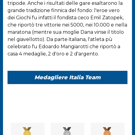
tripode. Anche i risultati delle gare esaltarono la
grande tradizione finnica del fondo: l'eroe vero
dei Giochi fu infatti il fondista ceco Emil Zatopek,
che riportò tre vittorie nei 5000, nei 10.000 e nella
maratona (mentre sua moglie Dana vinse il titolo
nel giavellotto). Da parte italiana, l'atleta pù
celebrato fu Edoardo Mangiarotti che riportò a
casa 4 medaglie, 2 d'oro e 2 d'argento.
Medagliere Italia Team