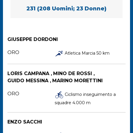
231 (208 Uomini; 23 Donne)
GIUSEPPE DORDONI
ORO
Atletica Marcia 50 km
LORIS CAMPANA ,
MINO DE ROSSI ,
GUIDO MESSINA ,
MARINO MORETTINI
ORO
Ciclismo inseguimento a
squadre 4.000 m
ENZO SACCHI