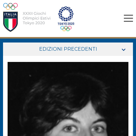
EDIZIONI PRECEDENTI