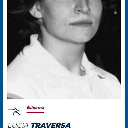
Scherma
LUCIA
TRAVERSA