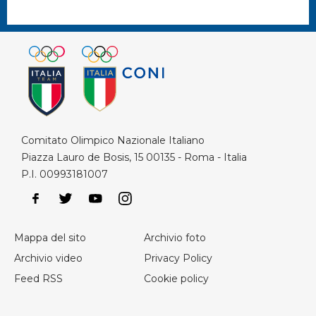
Comitato Olimpico Nazionale Italiano
Piazza Lauro de Bosis, 15 00135 - Roma - Italia
P.I. 00993181007
Mappa del sito
Archivio foto
Archivio video
Privacy Policy
Feed RSS
Cookie policy