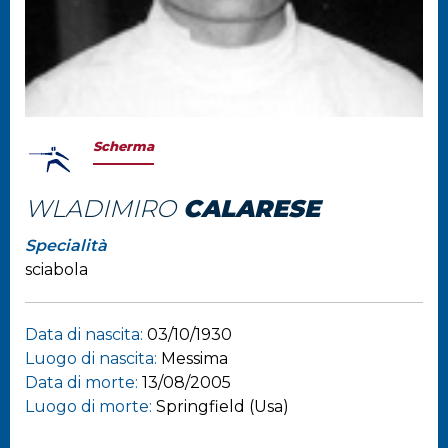
Scherma
WLADIMIRO
CALARESE
Specialità
sciabola
Data di nascita:
03/10/1930
Luogo di nascita:
Messima
Data di morte:
13/08/2005
Luogo di morte:
Springfield (Usa)