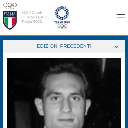
EDIZIONI PRECEDENTI