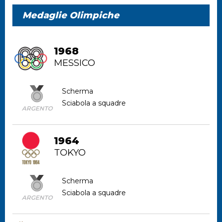
Medaglie Olimpiche
1968
MESSICO
Scherma
Sciabola a squadre
ARGENTO
1964
TOKYO
Scherma
Sciabola a squadre
ARGENTO