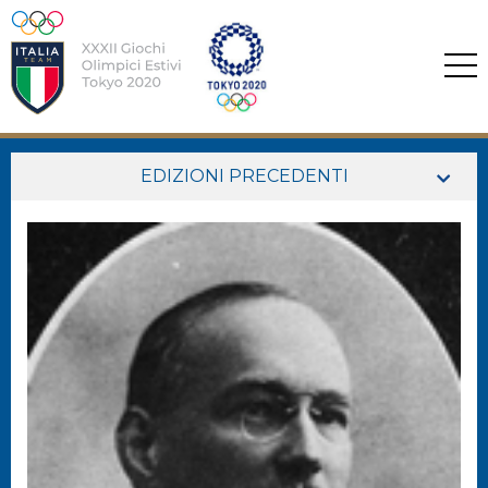
EDIZIONI PRECEDENTI