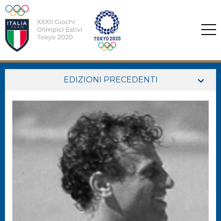
EDIZIONI PRECEDENTI