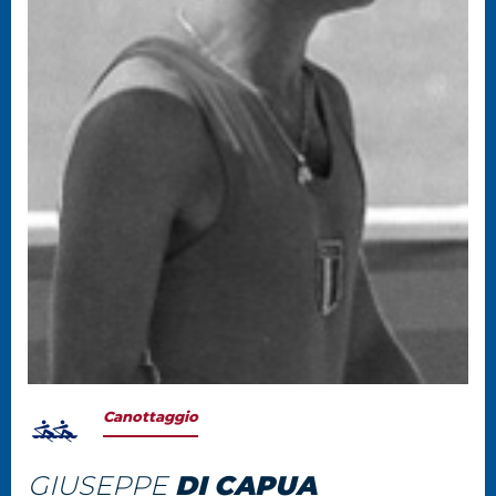
Canottaggio
GIUSEPPE
DI CAPUA